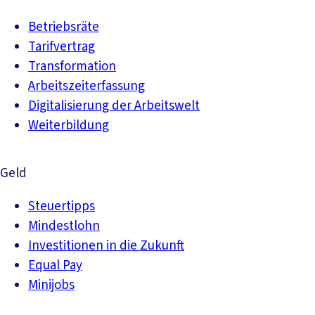
Betriebsräte
Tarifvertrag
Transformation
Arbeitszeiterfassung
Digitalisierung der Arbeitswelt
Weiterbildung
Geld
Steuertipps
Mindestlohn
Investitionen in die Zukunft
Equal Pay
Minijobs