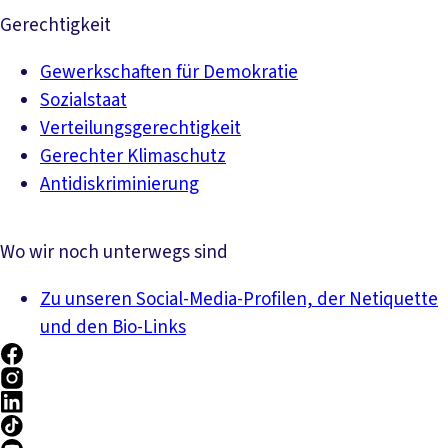
Gerechtigkeit
Gewerkschaften für Demokratie
Sozialstaat
Verteilungsgerechtigkeit
Gerechter Klimaschutz
Antidiskriminierung
Wo wir noch unterwegs sind
Zu unseren Social-Media-Profilen, der Netiquette
und den Bio-Links