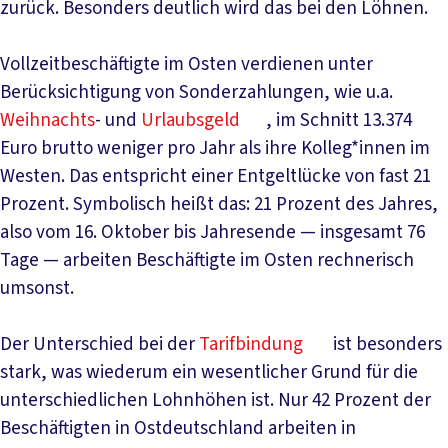
zurück. Besonders deutlich wird das bei den Löhnen.
Vollzeitbeschäftigte im Osten verdienen unter
Berücksichtigung von Sonderzahlungen, wie u.a.
Weihnachts
- und
Urlaubsgeld
, im Schnitt 13.374
Euro brutto weniger pro Jahr als ihre Kolleg*innen im
Westen. Das entspricht einer Entgeltlücke von fast 21
Prozent. Symbolisch heißt das: 21 Prozent des Jahres,
also vom 16. Oktober bis Jahresende — insgesamt 76
Tage — arbeiten Beschäftigte im Osten rechnerisch
umsonst.
Der Unterschied bei der
Tarifbindung
ist besonders
stark, was wiederum ein wesentlicher Grund für die
unterschiedlichen Lohnhöhen ist. Nur 42 Prozent der
Beschäftigten in Ostdeutschland arbeiten in