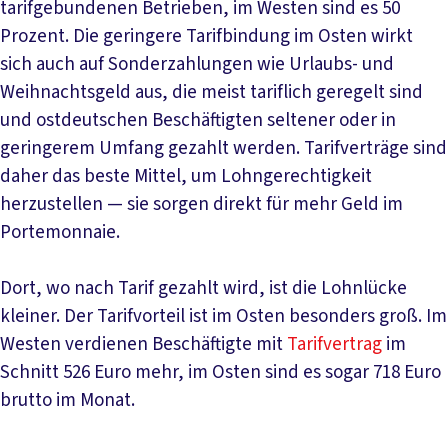
tarifgebundenen Betrieben, im Westen sind es 50
Prozent. Die geringere Tarifbindung im Osten wirkt
sich auch auf Sonderzahlungen wie Urlaubs- und
Weihnachtsgeld aus, die meist tariflich geregelt sind
und ostdeutschen Beschäftigten seltener oder in
geringerem Umfang gezahlt werden. Tarifverträge sind
daher das beste Mittel, um Lohngerechtigkeit
herzustellen — sie sorgen direkt für mehr Geld im
Portemonnaie.
Dort, wo nach Tarif gezahlt wird, ist die Lohnlücke
kleiner. Der Tarifvorteil ist im Osten besonders groß. Im
Westen verdienen Beschäftigte mit
Tarifvertrag
im
Schnitt 526 Euro mehr, im Osten sind es sogar 718 Euro
brutto im Monat.