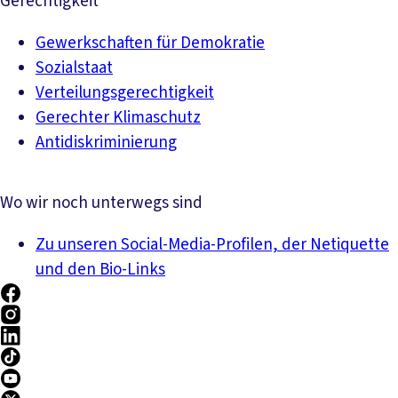
Gerechtigkeit
Gewerkschaften für Demokratie
Sozialstaat
Verteilungsgerechtigkeit
Gerechter Klimaschutz
Antidiskriminierung
Wo wir noch unterwegs sind
Zu unseren Social-Media-Profilen, der Netiquette
und den Bio-Links