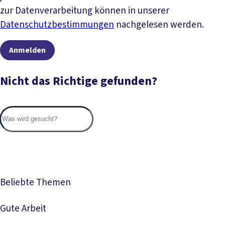
zur Datenverarbeitung können in unserer
Datenschutzbestimmungen
nachgelesen werden.
Anmelden
Nicht das Richtige gefunden?
Suc
Beliebte Themen
Gute Arbeit