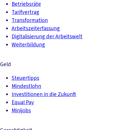
Betriebsräte
Tarifvertrag
Transformation
Arbeitszeiterfassung
Digitalisierung der Arbeitswelt
Weiterbildung
Geld
Steuertipps
Mindestlohn
Investitionen in die Zukunft
Equal Pay
Minijobs