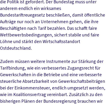
die Politik ist gefordert. Der Bundestag muss unter
anderem endlich ein wirksames
Bundestariftreuegesetz beschließen, damit öffentliche
Aufträge nur noch an Unternehmen gehen, die ihre
Beschäftigten nach Tarif bezahlen. Das schafft faire
Wettbewerbsbedingungen, sichert stabile und faire
Löhne und stärkt den Wirtschaftsstandort
Ostdeutschland.
Zudem müssen weitere Instrumente zur Stärkung der
Tarifbindung, wie ein verbessertes Zugangsrecht für
Gewerkschaften in die Betriebe und eine verbesserte
steuerliche Absetzbarkeit von Gewerkschaftsbeiträgen
bei der Einkommensteuer, endlich umgesetzt werden,
wie im Koalitionsvertrag vereinbart. Zusätzlich zu den
bisherigen Plänen der Bundesregierung brauchen wir