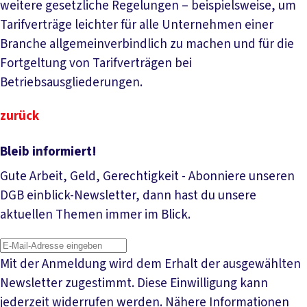
weitere gesetzliche Regelungen – beispielsweise, um
Tarifverträge leichter für alle Unternehmen einer
Branche allgemeinverbindlich zu machen und für die
Fortgeltung von Tarifverträgen bei
Betriebsausgliederungen.
zurück
Bleib informiert!
Gute Arbeit, Geld, Gerechtigkeit - Abonniere unseren
DGB einblick-Newsletter, dann hast du unsere
aktuellen Themen immer im Blick.
Mit der Anmeldung wird dem Erhalt der ausgewählten
Newsletter zugestimmt. Diese Einwilligung kann
jederzeit widerrufen werden. Nähere Informationen