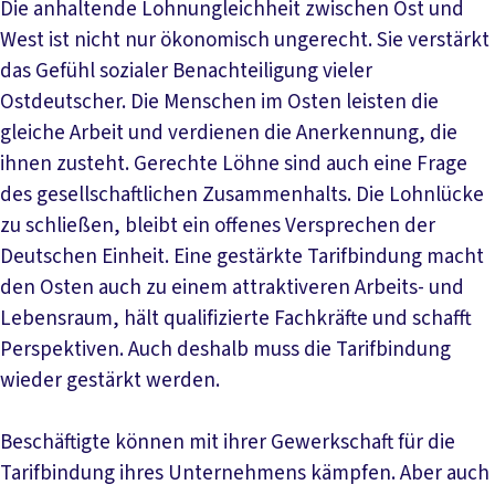
Die anhaltende Lohnungleichheit zwischen Ost und
West ist nicht nur ökonomisch ungerecht. Sie verstärkt
das Gefühl sozialer Benachteiligung vieler
Ostdeutscher. Die Menschen im Osten leisten die
gleiche Arbeit und verdienen die Anerkennung, die
ihnen zusteht. Gerechte Löhne sind auch eine Frage
des gesellschaftlichen Zusammenhalts. Die Lohnlücke
zu schließen, bleibt ein offenes Versprechen der
Deutschen Einheit. Eine gestärkte Tarifbindung macht
den Osten auch zu einem attraktiveren Arbeits- und
Lebensraum, hält qualifizierte Fachkräfte und schafft
Perspektiven. Auch deshalb muss die Tarifbindung
wieder gestärkt werden.
Beschäftigte können mit ihrer Gewerkschaft für die
Tarifbindung ihres Unternehmens kämpfen. Aber auch