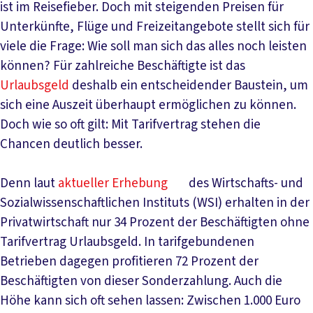
ist im Reisefieber. Doch mit steigenden Preisen für
Unterkünfte, Flüge und Freizeitangebote stellt sich für
viele die Frage: Wie soll man sich das alles noch leisten
können? Für zahlreiche Beschäftigte ist das
Urlaubsgeld
deshalb ein entscheidender Baustein, um
sich eine Auszeit überhaupt ermöglichen zu können.
Doch wie so oft gilt: Mit Tarifvertrag stehen die
Chancen deutlich besser.
Denn laut
aktueller Erhebung
des Wirtschafts- und
Sozialwissenschaftlichen Instituts (WSI) erhalten in der
Privatwirtschaft nur 34 Prozent der Beschäftigten ohne
Tarifvertrag Urlaubsgeld. In tarifgebundenen
Betrieben dagegen profitieren 72 Prozent der
Beschäftigten von dieser Sonderzahlung. Auch die
Höhe kann sich oft sehen lassen: Zwischen 1.000 Euro