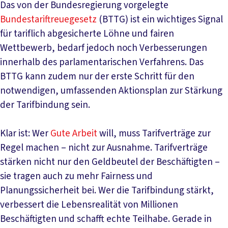
Das von der Bundesregierung vorgelegte
Bundestariftreuegesetz
(BTTG) ist ein wichtiges Signal
für tariflich abgesicherte Löhne und fairen
Wettbewerb, bedarf jedoch noch Verbesserungen
innerhalb des parlamentarischen Verfahrens. Das
BTTG kann zudem nur der erste Schritt für den
notwendigen, umfassenden Aktionsplan zur Stärkung
der Tarifbindung sein.
Klar ist: Wer
Gute Arbeit
will, muss Tarifverträge zur
Regel machen – nicht zur Ausnahme. Tarifverträge
stärken nicht nur den Geldbeutel der Beschäftigten –
sie tragen auch zu mehr Fairness und
Planungssicherheit bei. Wer die Tarifbindung stärkt,
verbessert die Lebensrealität von Millionen
Beschäftigten und schafft echte Teilhabe. Gerade in