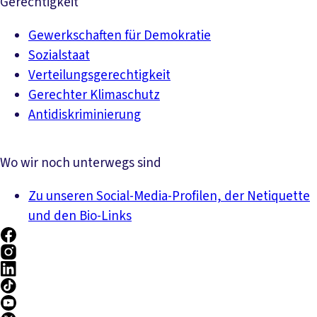
Gerechtigkeit
Gewerkschaften für Demokratie
Sozialstaat
Verteilungsgerechtigkeit
Gerechter Klimaschutz
Antidiskriminierung
Wo wir noch unterwegs sind
Zu unseren Social-Media-Profilen, der Netiquette
und den Bio-Links