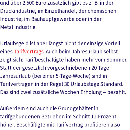
und über 2.500 Euro zusätzlich gibt es z. B. in der
Druckindustrie, im Einzelhandel, der chemischen
Industrie, im Bauhauptgewerbe oder in der
Metallindustrie.
Urlaubsgeld ist aber längst nicht der einzige Vorteil
eines
Tarifvertrags
. Auch beim Jahresurlaub selbst
zeigt sich: Tarifbeschäftigte haben mehr vom Sommer.
Statt der gesetzlich vorgeschriebenen 20 Tage
Jahresurlaub (bei einer 5-Tage-Woche) sind in
Tarifverträgen in der Regel 30 Urlaubstage Standard.
Das sind zwei zusätzliche Wochen Erholung – bezahlt.
Außerdem sind auch die Grundgehälter in
tarifgebundenen Betrieben im Schnitt 11 Prozent
höher. Beschäftigte mit Tarifvertrag profitieren also