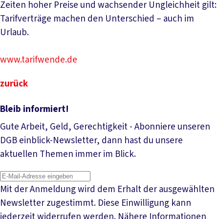
Zeiten hoher Preise und wachsender Ungleichheit gilt:
Tarifverträge machen den Unterschied – auch im
Urlaub.
www.tarifwende.de
zurück
Bleib informiert!
Gute Arbeit, Geld, Gerechtigkeit - Abonniere unseren
DGB einblick-Newsletter, dann hast du unsere
aktuellen Themen immer im Blick.
Mit der Anmeldung wird dem Erhalt der ausgewählten
Newsletter zugestimmt. Diese Einwilligung kann
jederzeit widerrufen werden. Nähere Informationen