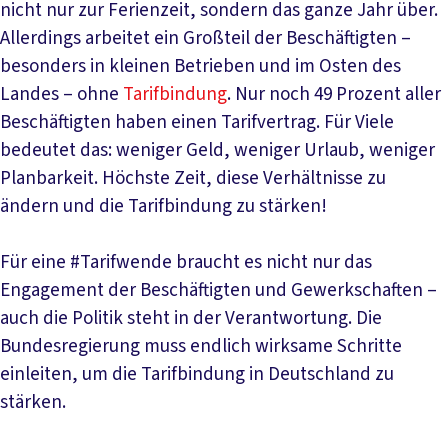
nicht nur zur Ferienzeit, sondern das ganze Jahr über.
Allerdings arbeitet ein Großteil der Beschäftigten –
besonders in kleinen Betrieben und im Osten des
Landes – ohne
Tarifbindung
. Nur noch 49 Prozent aller
Beschäftigten haben einen Tarifvertrag. Für Viele
bedeutet das: weniger Geld, weniger Urlaub, weniger
Planbarkeit. Höchste Zeit, diese Verhältnisse zu
ändern und die Tarifbindung zu stärken!
Für eine #Tarifwende braucht es nicht nur das
Engagement der Beschäftigten und Gewerkschaften –
auch die Politik steht in der Verantwortung. Die
Bundesregierung muss endlich wirksame Schritte
einleiten, um die Tarifbindung in Deutschland zu
stärken.