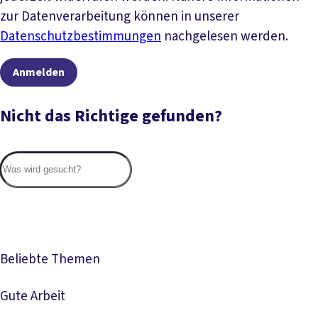
zur Datenverarbeitung können in unserer
Datenschutzbestimmungen
nachgelesen werden.
Anmelden
Nicht das Richtige gefunden?
Suc
Beliebte Themen
Gute Arbeit