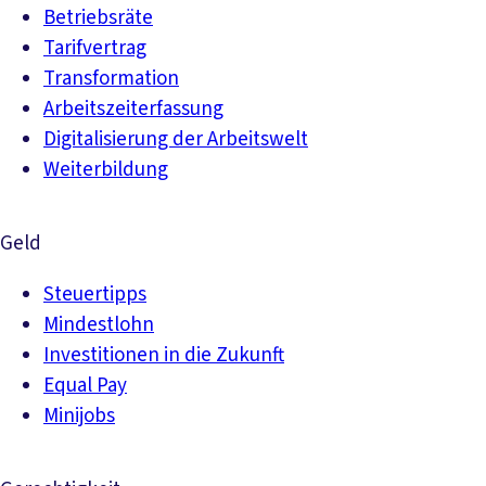
Betriebsräte
Tarifvertrag
Transformation
Arbeitszeiterfassung
Digitalisierung der Arbeitswelt
Weiterbildung
Geld
Steuertipps
Mindestlohn
Investitionen in die Zukunft
Equal Pay
Minijobs