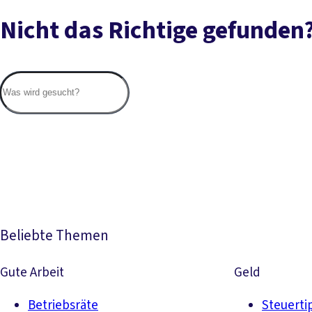
Nicht das Richtige gefunden
Beliebte Themen
Gute Arbeit
Geld
Betriebsräte
Steuerti