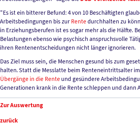
"Es ist ein bitterer Befund: 4 von 10 Beschäftigten glau
Arbeitsbedingungen bis zur
Rente
durchhalten zu könn
in Erziehungsberufen ist es sogar mehr als die Hälfte. 
Belastungen ebenso wie psychisch anspruchsvolle Tätigk
ihren Rentenentscheidungen nicht länger ignorieren.
Das Ziel muss sein, die Menschen gesund bis zum gesetz
halten. Statt die Messlatte beim Renteneintrittsalter 
Übergänge in die Rente
und gesündere Arbeitsbedingun
Generationen krank in die Rente schleppen und dann
Zur Auswertung
zurück