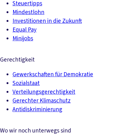
Steuertipps
Mindestlohn
Investitionen in die Zukunft
Equal Pay
Minijobs
Gerechtigkeit
Gewerkschaften für Demokratie
Sozialstaat
Verteilungsgerechtigkeit
Gerechter Klimaschutz
Antidiskriminierung
Wo wir noch unterwegs sind