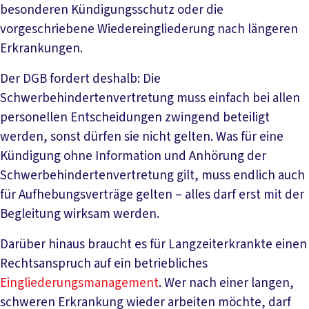
besonderen Kündigungsschutz oder die
vorgeschriebene Wiedereingliederung nach längeren
Erkrankungen.
Der DGB fordert deshalb: Die
Schwerbehindertenvertretung muss einfach bei allen
personellen Entscheidungen zwingend beteiligt
werden, sonst dürfen sie nicht gelten. Was für eine
Kündigung ohne Information und Anhörung der
Schwerbehindertenvertretung gilt, muss endlich auch
für Aufhebungsverträge gelten – alles darf erst mit der
Begleitung wirksam werden.
Darüber hinaus braucht es für Langzeiterkrankte einen
Rechtsanspruch auf ein betriebliches
Eingliederungsmanagement
. Wer nach einer langen,
schweren Erkrankung wieder arbeiten möchte, darf