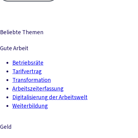
Beliebte Themen
Gute Arbeit
Betriebsräte
Tarifvertrag
Transformation
Arbeitszeiterfassung
Digitalisierung der Arbeitswelt
Weiterbildung
Geld