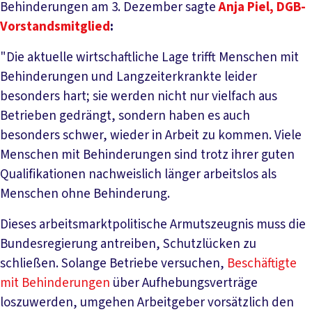
Behinderungen am 3. Dezember sagte
Anja Piel, DGB-
Vorstandsmitglied
:
"Die aktuelle wirtschaftliche Lage trifft Menschen mit
Behinderungen und Langzeiterkrankte leider
besonders hart; sie werden nicht nur vielfach aus
Betrieben gedrängt, sondern haben es auch
besonders schwer, wieder in Arbeit zu kommen. Viele
Menschen mit Behinderungen sind trotz ihrer guten
Qualifikationen nachweislich länger arbeitslos als
Menschen ohne Behinderung.
Dieses arbeitsmarktpolitische Armutszeugnis muss die
Bundesregierung antreiben, Schutzlücken zu
schließen. Solange Betriebe versuchen,
Beschäftigte
mit Behinderungen
über Aufhebungsverträge
loszuwerden, umgehen Arbeitgeber vorsätzlich den